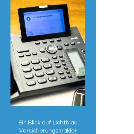
Ein Blick auf Lichtblau
Versicherungsmakler